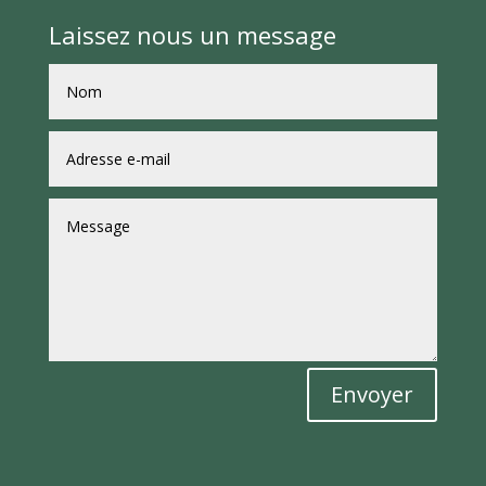
Laissez nous un message
Envoyer