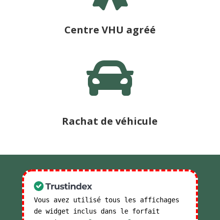
Centre VHU agréé

Rachat de véhicule
Vous avez utilisé tous les affichages
de widget inclus dans le forfait