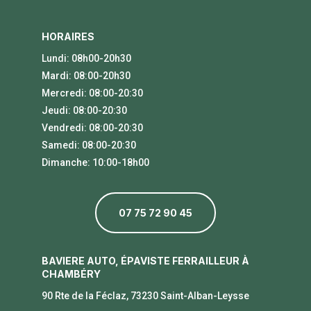
HORAIRES
Lundi: 08h00-20h30
Mardi: 08:00-20h30
Mercredi: 08:00-20:30
Jeudi: 08:00-20:30
Vendredi: 08:00-20:30
Samedi: 08:00-20:30
Dimanche: 10:00-18h00
07 75 72 90 45
BAVIERE AUTO, ÉPAVISTE FERRAILLEUR À
CHAMBÉRY
90 Rte de la Féclaz, 73230 Saint-Alban-Leysse