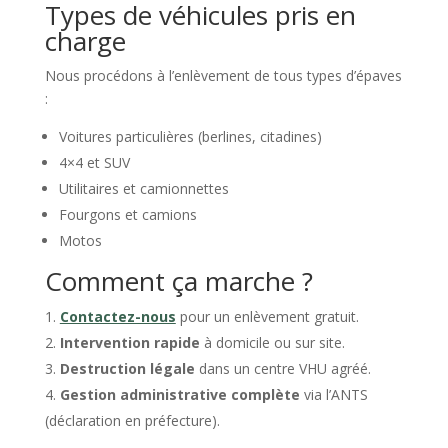
Types de véhicules pris en
charge
Nous procédons à l’enlèvement de tous types d’épaves
:
Voitures particulières (berlines, citadines)
4×4 et SUV
Utilitaires et camionnettes
Fourgons et camions
Motos
Comment ça marche ?
Contactez-nous
pour un enlèvement gratuit.
Intervention rapide
à domicile ou sur site.
Destruction légale
dans un centre VHU agréé.
Gestion administrative complète
via l’ANTS
(déclaration en préfecture).