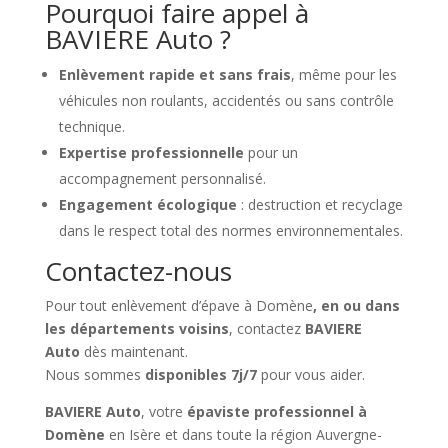
Pourquoi faire appel à
BAVIERE Auto ?
Enlèvement rapide et sans frais
, même pour les
véhicules non roulants, accidentés ou sans contrôle
technique.
Expertise professionnelle
pour un
accompagnement personnalisé.
Engagement écologique
: destruction et recyclage
dans le respect total des normes environnementales.
Contactez-nous
Pour tout enlèvement d’épave à Domène
, en ou dans
les départements voisins
, contactez
BAVIERE
Auto
dès maintenant.
Nous sommes
disponibles 7j/7
pour vous aider.
BAVIERE Auto
, votre
épaviste professionnel à
Domène
en Isère et dans toute la région Auvergne-