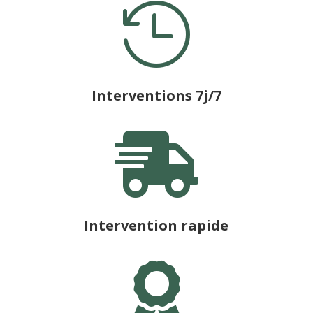

Interventions 7j/7

Intervention rapide
