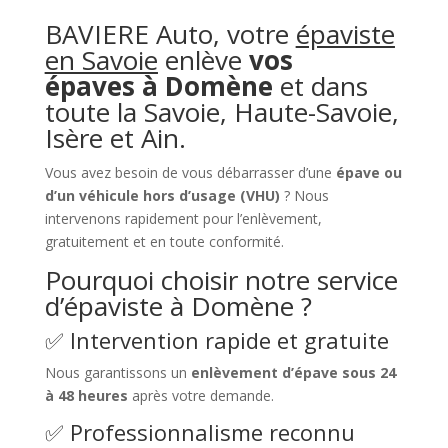
BAVIERE Auto, votre
épaviste
en Savoie
enlève
vos
épaves à
Domène
et dans
toute la Savoie, Haute-Savoie,
Isère et Ain.
Vous avez besoin de vous débarrasser d’une
épave ou
d’un véhicule hors d’usage (VHU)
? Nous
intervenons rapidement pour l’enlèvement,
gratuitement et en toute conformité.
Pourquoi choisir notre service
d’épaviste à Domène ?
✅ Intervention rapide et gratuite
Nous garantissons un
enlèvement d’épave sous 24
à 48 heures
après votre demande.
✅ Professionnalisme reconnu