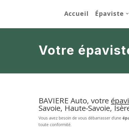
Accueil
Épaviste
Votre épavist
BAVIERE Auto, votre
épavi
Savoie, Haute-Savoie, Isère
Vous avez besoin de vous débarrasser d’une
épa
toute conformité.