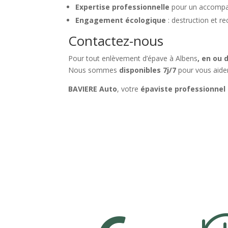
Expertise professionnelle
pour un accompa
Engagement écologique
: destruction et r
Contactez-nous
Pour tout enlèvement d’épave à Albens
, en ou 
Nous sommes
disponibles 7j/7
pour vous aider
BAVIERE Auto
, votre
épaviste professionnel