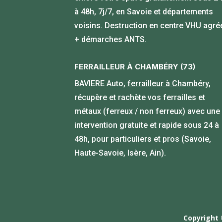
à 48h, 7j/7, en Savoie et départements
voisins. Destruction en centre VHU agré
+ démarches ANTS.
FERRAILLEUR À CHAMBÉRY (73)
BAVIERE Auto,
ferrailleur à Chambéry
,
récupère et rachète vos ferrailles et
métaux (ferreux / non ferreux) avec une
intervention gratuite et rapide sous 24 à
48h, pour particuliers et pros (Savoie,
Haute-Savoie, Isère, Ain).
Copyright 