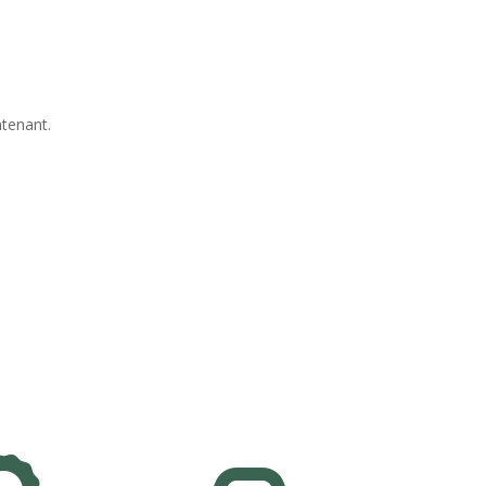
tenant.