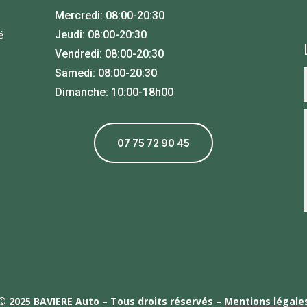
Mercredi: 08:00-20:30
Jeudi: 08:00-20:30
é
Vendredi: 08:00-20:30
Samedi: 08:00-20:30
Dimanche: 10:00-18h00
07 75 72 90 45
© 2025 BAVIERE Auto – Tous droits réservés
–
Mentions légale