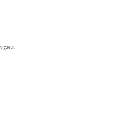
vigueur.